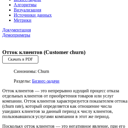
Алгоритмы
Визуализация
Источники данных
Метрики
Документация
Демопримеры
Отток клиентов (Customer churn)
Скачать в PDF
Синонимы: Churn
Разделы:
Бизнес-задачи
Отток клиентов — это непрерывно идущий процесс отказа
отдельных клиентов от приобретения товаров или услуг
компании. Отток клиентов характеризуется показателем оттока
(churn rate), который определяется как отношение числа
ушедших клиентов за данный период к числу клиентов,
пользовавшихся услугами компании в этот же период.
Поскольку отток клиентов — это негативное явление, при его