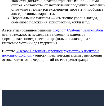
являются достаточно распространенными причинами
оттока. «Усталость» от потребления продукции компании
стимулирует клиентов экспериментировать и пробовать
альтернативные варианты.
Персональные факторы — изменение уровня дохода,
семейного положения, пристрастий, хобби и т.д.
Автоматизированное решение
Loginom Customer Segmentation
дает возможность исследовать поведение клиентов,
формировать поведенческий профиль и анализировать
ключевые метрики для удержания.
В статье
«Цезарь Сателлит» прогнозирует отток клиентов с
помощью Loginom»
описан практический пример выявления
оттока клиентов и мероприятий по его предотвращению.