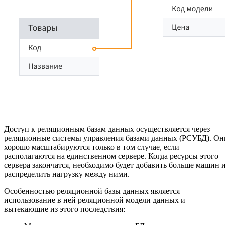
Доступ к реляционным базам данных осуществляется через
реляционные системы управления базами данных (РСУБД). Он
хорошо масштабируются только в том случае, если
располагаются на единственном сервере. Когда ресурсы этого
сервера закончатся, необходимо будет добавить больше машин 
распределить нагрузку между ними.
Особенностью реляционной базы данных является
использование в ней реляционной модели данных и
вытекающие из этого последствия: