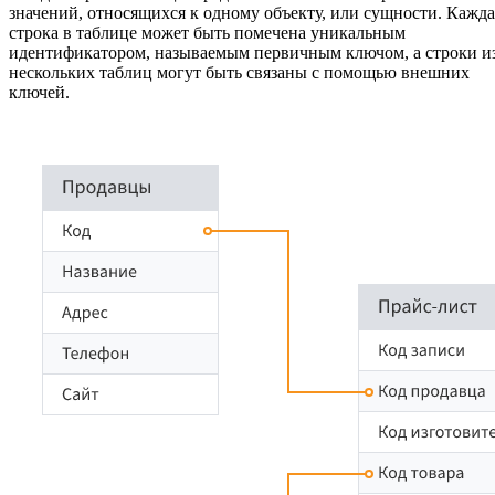
значений, относящихся к одному объекту, или сущности. Кажда
строка в таблице может быть помечена уникальным
идентификатором, называемым первичным ключом, а строки и
нескольких таблиц могут быть связаны с помощью внешних
ключей.