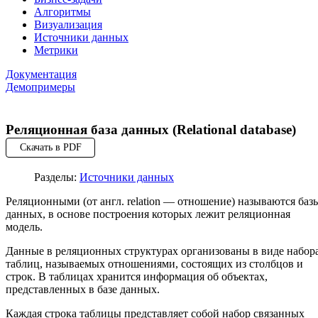
Алгоритмы
Визуализация
Источники данных
Метрики
Документация
Демопримеры
Реляционная база данных (Relational database)
Скачать в PDF
Разделы:
Источники данных
Реляционными (от англ. relation — отношение) называются баз
данных, в основе построения которых лежит реляционная
модель.
Данные в реляционных структурах организованы в виде набор
таблиц, называемых отношениями, состоящих из столбцов и
строк. В таблицах хранится информация об объектах,
представленных в базе данных.
Каждая строка таблицы представляет собой набор связанных