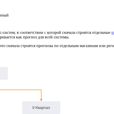
енный
систем, в соответствии с которой сначала строятся отдельные
п
ривается как прогноз для всей системы.
 что сначала строятся прогнозы по отдельным магазинам или реги