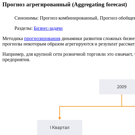
Прогноз агрегированный (Aggregating forecast)
Синонимы: Прогноз комбинированный, Прогноз обобщ
Разделы:
Бизнес-задачи
Методика
прогнозирования
динамики развития сложных бизнес-
прогнозы некоторым образом агрегируются и результат рассмат
Например, для крупной сети розничной торговли это означает,
предприятия.