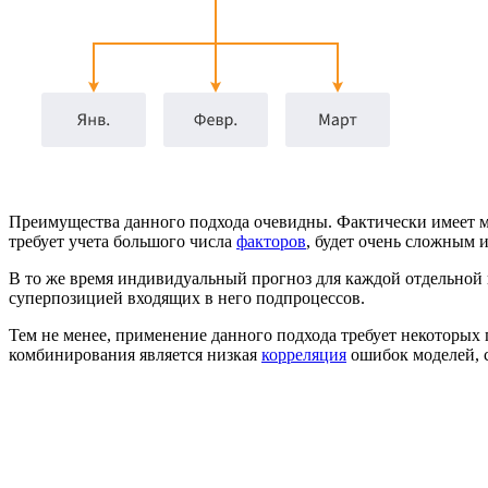
Преимущества данного подхода очевидны. Фактически имеет ме
требует учета большого числа
факторов
, будет очень сложным 
В то же время индивидуальный прогноз для каждой отдельной 
суперпозицией входящих в него подпроцессов.
Тем не менее, применение данного подхода требует некоторых
комбинирования является низкая
корреляция
ошибок моделей, 