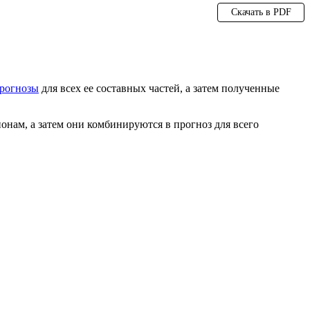
Скачать в PDF
рогнозы
для всех ее составных частей, а затем полученные
онам, а затем они комбинируются в прогноз для всего