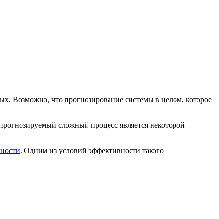
ых. Возможно, что прогнозирование системы в целом, которое
 прогнозируемый сложный процесс является некоторой
тности
. Одним из условий эффективности такого