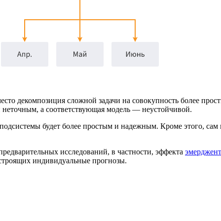
сто декомпозиция сложной задачи на совокупность более прост
и неточным, а соответствующая модель — неустойчивой.
подсистемы будет более простым и надежным. Кроме этого, сам
 предварительных исследований, в частности, эффекта
эмерджен
строящих индивидуальные прогнозы.