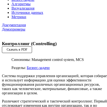
Алгоритмы
Визуализация
Источники данных
Метрики
Документация
Демопримеры
Контроллинг (Controlling)
Скачать в PDF
Синонимы: Management control system, MCS
Разделы:
Бизнес-задачи
Система поддержки управления организацией, которая собирае
и использует информацию для оценки эффективности
функционирования различных организационных ресурсов,
таких как человеческие, материальные, финансовые, а также
организации в целом.
Различают стратегический и тактический контроллинг. Первый
отслеживает изменения как внутри организации, так и во