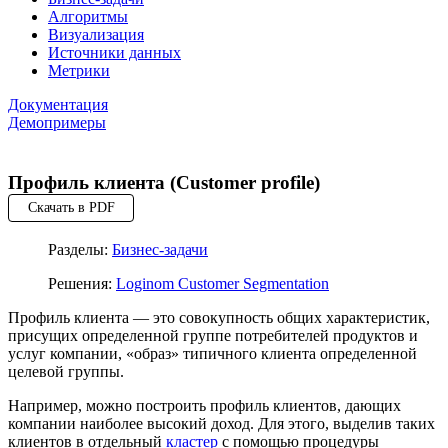
Алгоритмы
Визуализация
Источники данных
Метрики
Документация
Демопримеры
Профиль клиента (Customer profile)
Скачать в PDF
Разделы:
Бизнес-задачи
Решения:
Loginom Customer Segmentation
Профиль клиента — это совокупность общих характеристик,
присущих определенной группе потребителей продуктов и
услуг компании, «образ» типичного клиента определенной
целевой группы.
Например, можно построить профиль клиентов, дающих
компании наиболее высокий доход. Для этого, выделив таких
клиентов в отдельный
кластер
с помощью процедуры