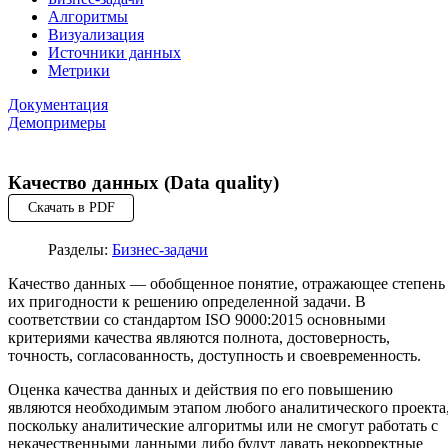
Алгоритмы
Визуализация
Источники данных
Метрики
Документация
Демопримеры
Качество данных (Data quality)
Скачать в PDF
Разделы:
Бизнес-задачи
Качество данных — обобщенное понятие, отражающее степень
их пригодности к решению определенной задачи. В
соответствии со стандартом ISO 9000:2015 основными
критериями качества являются полнота, достоверность,
точность, согласованность, доступность и своевременность.
Оценка качества данных и действия по его повышению
являются необходимым этапом любого аналитического проекта
поскольку аналитические алгоритмы или не смогут работать с
некачественными данными либо будут давать некорректные