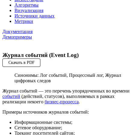
Алгоритмы
Визуализация
Источники данных
Метрики
Документация
Демопримеры
Журнал событий (Event Log)
Скачать в PDF
Синонимы: Лог событий, Процессный лог, Журнал
цифровых следов
Журнал событий — это перечень упорядоченных во времени
событий
(действий, статусов), выполняемых в рамках
реализации некоего
бизнес-процесса
.
Примеры источников журналов событий:
Информационные системы;
Сетевое оборудование;
Трекинг посетителей сайтов;