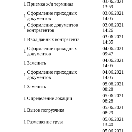
03.06.2021
1
Приемка ж/д терминал
13:59
Оформление приходных
03.06.2021
1
документов
14:05
Оформление документов
03.06.2021
1
контрагентов
14:26
03.06.2021
1
Ввод данных контрагента
14:35
Оформление приходных
04.06.2021
1
документов
09:47
04.06.2021
1
Заменить
14:05
Оформление приходных
04.06.2021
1
документов
14:05
05.06.2021
1
Заменить
08:28
05.06.2021
1
Определение локации
08:28
05.06.2021
1
Вызов погрузчика
08:29
05.06.2021
1
Размещение груза
13:40
05.06.2021