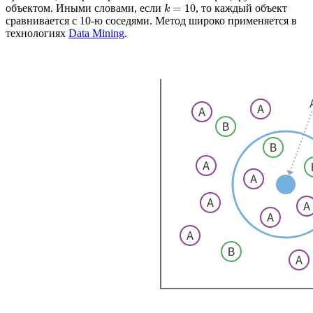
объектом. Иными словами, если
, то каждый объект
=
10
k
сравнивается с 10-ю соседями. Метод широко применяется в
технологиях
Data Mining
.