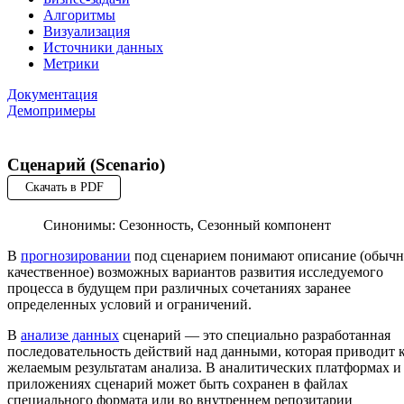
Алгоритмы
Визуализация
Источники данных
Метрики
Документация
Демопримеры
Сценарий (Scenario)
Скачать в PDF
Синонимы: Сезонность, Сезонный компонент
В
прогнозировании
под сценарием понимают описание (обыч
качественное) возможных вариантов развития исследуемого
процесса в будущем при различных сочетаниях заранее
определенных условий и ограничений.
В
анализе данных
сценарий — это специально разработанная
последовательность действий над данными, которая приводит 
желаемым результатам анализа. В аналитических платформах и
приложениях сценарий может быть сохранен в файлах
специального формата или во внутреннем репозитарии