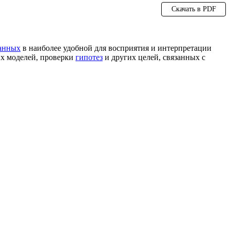
Скачать в PDF
данных
в наиболее удобной для восприятия и интерпретации
их моделей, проверки
гипотез
и других целей, связанных с