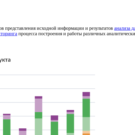
ов представления исходной информации и результатов
анализа 
торинга
процесса построения и работы различных аналитическ