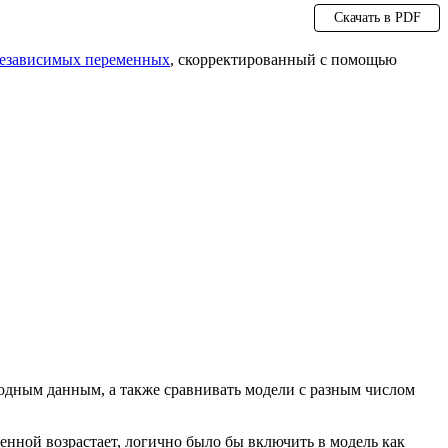
Скачать в PDF
езависимых переменных
, скорректированный с помощью
ходным данным, а также сравнивать модели с разным числом
нной возрастает, логично было бы включить в модель как