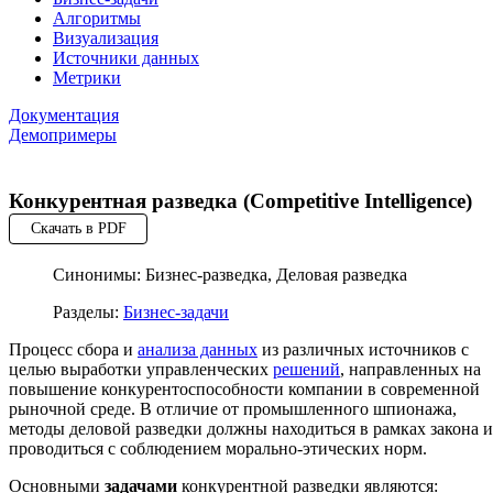
Алгоритмы
Визуализация
Источники данных
Метрики
Документация
Демопримеры
Конкурентная разведка (Competitive Intelligence)
Скачать в PDF
Синонимы: Бизнес-разведка, Деловая разведка
Разделы:
Бизнес-задачи
Процесс сбора и
анализа данных
из различных источников с
целью выработки управленческих
решений
, направленных на
повышение конкурентоспособности компании в современной
рыночной среде. В отличие от промышленного шпионажа,
методы деловой разведки должны находиться в рамках закона и
проводиться с соблюдением морально-этических норм.
Основными
задачами
конкурентной разведки являются: