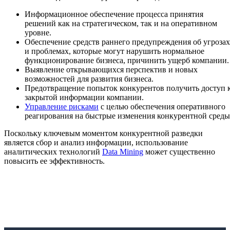
Информационное обеспечение процесса принятия
решений как на стратегическом, так и на оперативном
уровне.
Обеспечение средств раннего предупреждения об угрозах
и проблемах, которые могут нарушить нормальное
функционирование бизнеса, причинить ущерб компании.
Выявление открывающихся перспектив и новых
возможностей для развития бизнеса.
Предотвращение попыток конкурентов получить доступ 
закрытой информации компании.
Управление рисками
с целью обеспечения оперативного
реагирования на быстрые изменения конкурентной среды
Поскольку ключевым моментом конкурентной разведки
является сбор и анализ информации, использование
аналитических технологий
Data Mining
может существенно
повысить ее эффективность.