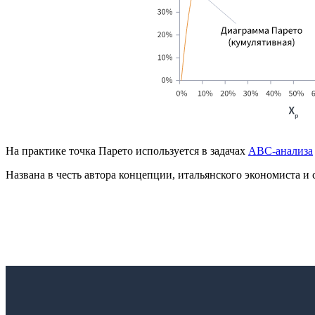
На практике точка Парето используется в задачах
ABC-анализа
Названа в честь автора концепции, итальянского экономиста и