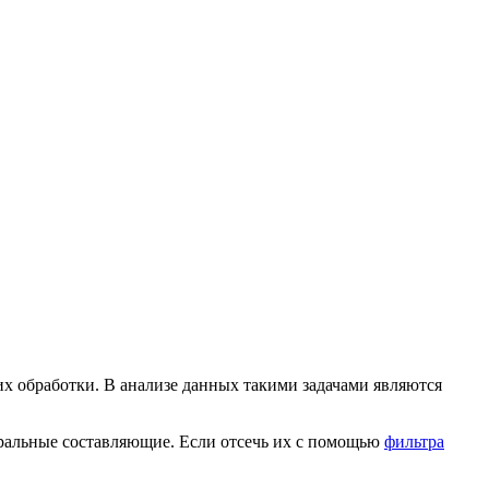
х обработки. В анализе данных такими задачами являются
тральные составляющие. Если отсечь их с помощью
фильтра