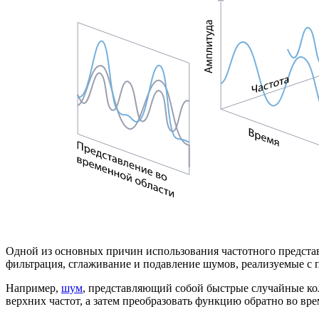
Одной из основных причин использования частотного представ
фильтрация, сглаживание и подавление шумов, реализуемые 
Например,
шум
, представляющий собой быстрые случайные ко
верхних частот, а затем преобразовать функцию обратно во вре