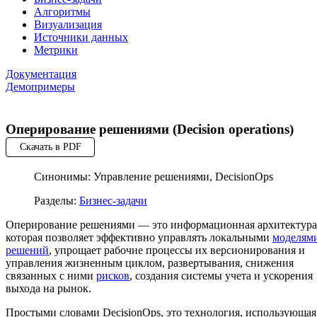
Алгоритмы
Визуализация
Источники данных
Метрики
Документация
Демопримеры
Оперирование решениями (Decision operations)
Скачать в PDF
Синонимы: Управление решениями, DecisionOps
Разделы:
Бизнес-задачи
Оперирование решениями — это информационная архитектура
которая позволяет эффективно управлять локальными
моделям
решений
, упрощает рабочие процессы их версионирования и
управления жизненным циклом, развертывания, снижения
связанных с ними
рисков
, создания системы учета и ускорения
выхода на рынок.
Простыми словами DecisionOps, это технология, использующая